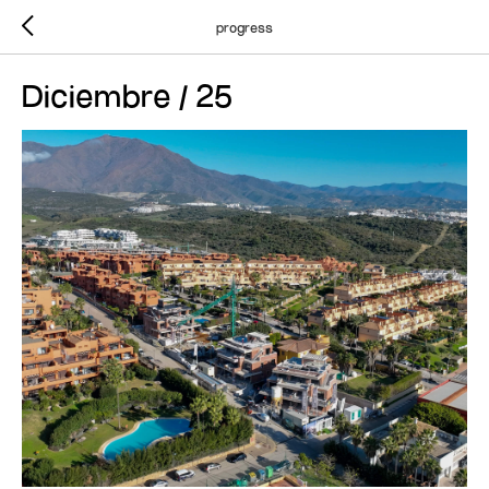
progress
Diciembre / 25