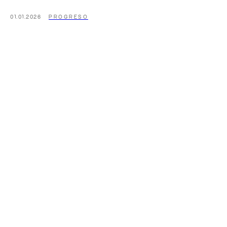
01.01.2026
PROGRESO